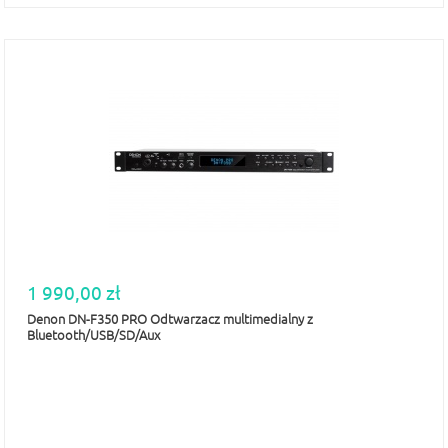
1 990,00 zł
Denon DN-F350 PRO Odtwarzacz multimedialny z
Bluetooth/USB/SD/Aux