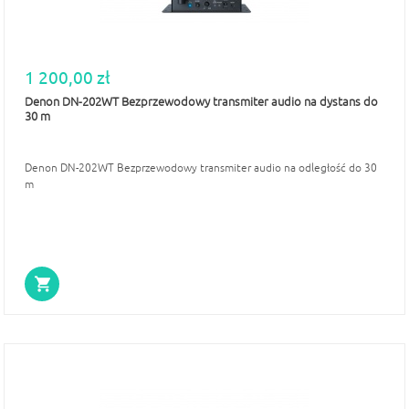
1 200,00 zł
Denon DN-202WT Bezprzewodowy transmiter audio na dystans do
30 m
Denon DN-202WT Bezprzewodowy transmiter audio na odległość do 30
m