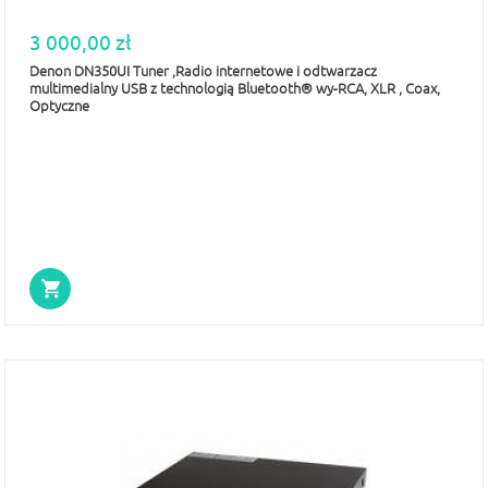
3 000,00 zł
Denon DN350UI Tuner ,Radio internetowe i odtwarzacz
multimedialny USB z technologią Bluetooth® wy-RCA, XLR , Coax,
Optyczne