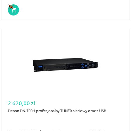
2 620,00 zł
Denon DN-700H profesjonalny TUNER sieciowy oraz z USB