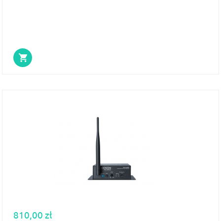
810,00 zł