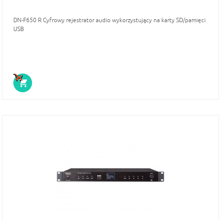
DN-F650 R Cyfrowy rejestrator audio wykorzystujący na karty SD/pamięci
USB