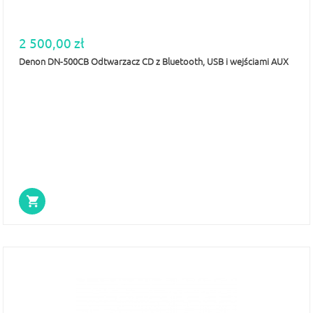
2 500,00 zł
Denon DN-500CB Odtwarzacz CD z Bluetooth, USB i wejściami AUX