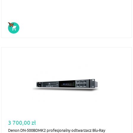
3 700,00 zł
Denon DN-500BDMK2 profesjonalny odtwarzacz Blu-Ray