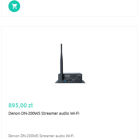
895,00 zł
Denon DN-200WS Streamer audio Wi-Fi
Denon DN-200WS Streamer audio Wi-Fi