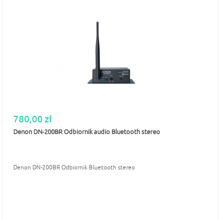
780,00 zł
Denon DN-200BR Odbiornik audio Bluetooth stereo
Denon DN-200BR Odbiornik Bluetooth stereo