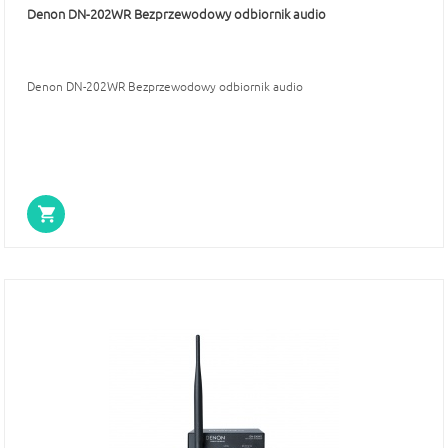
Denon DN-202WR Bezprzewodowy odbiornik audio
Denon DN-202WR Bezprzewodowy odbiornik audio