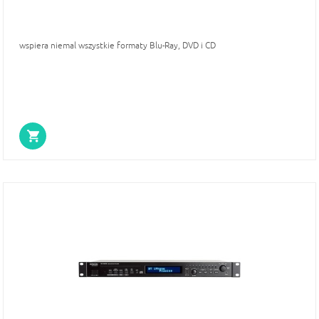
wspiera niemal wszystkie formaty Blu-Ray, DVD i CD