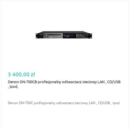
3 400,00 zł
Denon DN-700CB profesjonalny odtwarzacz sieciowy LAN , CD/USB
, ipod,
Denon DN-700C profesjonalny odtwarzacz sieciowy LAN , CD/USB , ipod