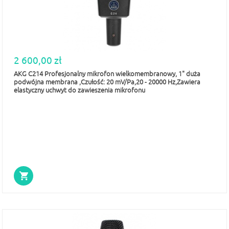
2 600,00 zł
AKG C214 Profesjonalny mikrofon wielkomembranowy, 1" duża
podwójna membrana ,Czułość: 20 mV/Pa,20 - 20000 Hz,Zawiera
elastyczny uchwyt do zawieszenia mikrofonu