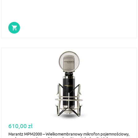
610,00 zł
Marantz MPM2000 – Wielkomembranowy mikrofon pojemnościowy,