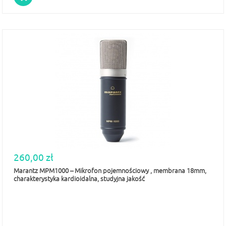
260,00 zł
Marantz MPM1000 – Mikrofon pojemnościowy , membrana 18mm,
charakterystyka kardioidalna, studyjna jakość