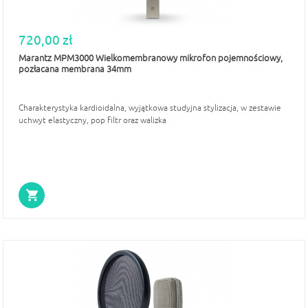
720,00 zł
Marantz MPM3000 Wielkomembranowy mikrofon pojemnościowy,
pozłacana membrana 34mm
Charakterystyka kardioidalna, wyjątkowa studyjna stylizacja, w zestawie
uchwyt elastyczny, pop filtr oraz walizka