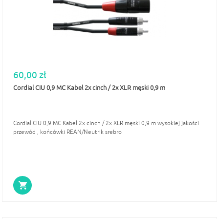
60,00 zł
Cordial CIU 0,9 MC Kabel 2x cinch / 2x XLR męski 0,9 m
Cordial CIU 0,9 MC Kabel 2x cinch / 2x XLR męski 0,9 m wysokiej jakości
przewód , końcówki REAN/Neutrik srebro