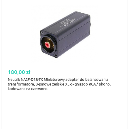
180,00 zł
Neutrik NA2F-D2B-TX Miniaturowy adapter do balansowania
transformatora, 3-pinowe żeńskie XLR - gniazdo RCA / phono,
kodowane na czerwono