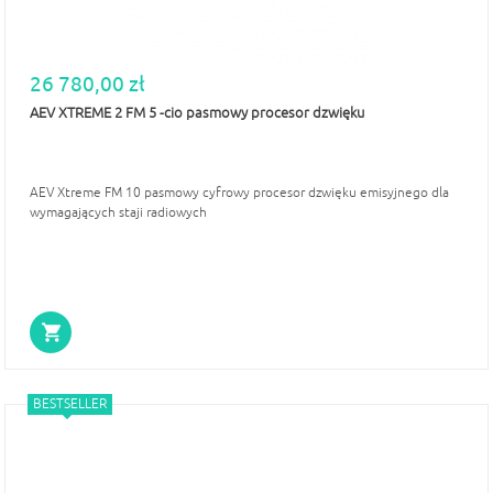
26 780,00 zł
AEV XTREME 2 FM 5 -cio pasmowy procesor dzwięku
AEV Xtreme FM 10 pasmowy cyfrowy procesor dzwięku emisyjnego dla
wymagających staji radiowych
BESTSELLER