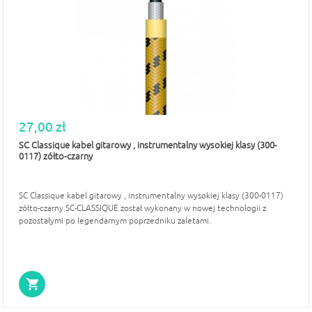
27,00 zł
SC Classique kabel gitarowy , instrumentalny wysokiej klasy (300-
0117) zółto-czarny
SC Classique kabel gitarowy , instrumentalny wysokiej klasy (300-0117)
zółto-czarny SC-CLASSIQUE został wykonany w nowej technologii z
pozostałymi po legendarnym poprzedniku zaletami.