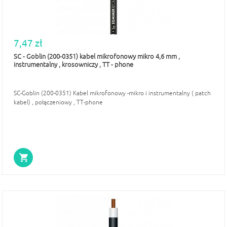
7,47 zł
SC - Goblin (200-0351) kabel mikrofonowy mikro 4,6 mm ,
instrumentalny , krosowniczy , TT - phone
SC-Goblin (200-0351) Kabel mikrofonowy -mikro i instrumentalny ( patch
kabel) , połączeniowy , TT-phone