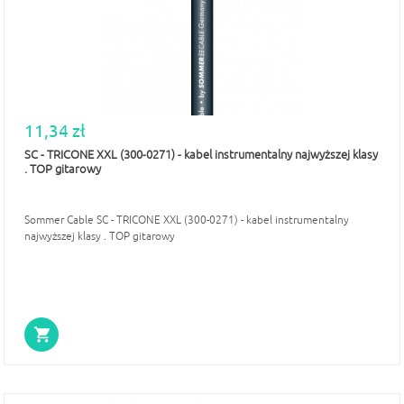
11,34 zł
SC - TRICONE XXL (300-0271) - kabel instrumentalny najwyższej klasy
. TOP gitarowy
Sommer Cable SC - TRICONE XXL (300-0271) - kabel instrumentalny
najwyższej klasy . TOP gitarowy