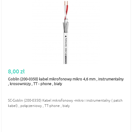
8,00 zł
Goblin (200-0350) kabel mikrofonowy mikro 4,6 mm , instrumentalny
, krosowniczy , TT - phone , biały
SC-Goblin (200-0350) Kabel mikrofonowy -mikro i instrumentalny ( patch
kabel) , połączeniowy , TT-phone , biały