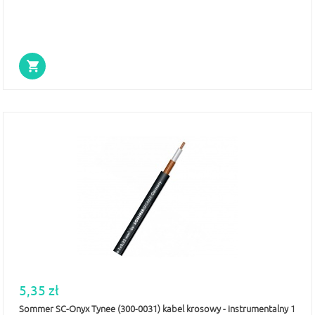
5,35 zł
Sommer SC-Onyx Tynee (300-0031) kabel krosowy - instrumentalny 1