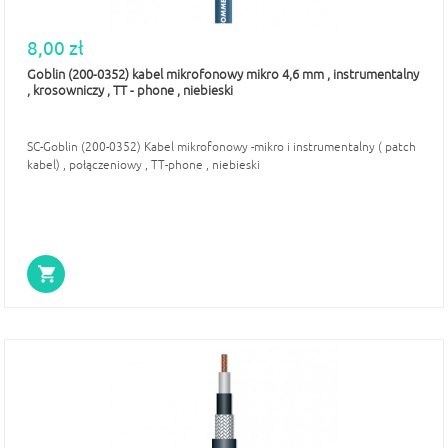
8,00 zł
Goblin (200-0352) kabel mikrofonowy mikro 4,6 mm , instrumentalny
, krosowniczy , TT - phone , niebieski
SC-Goblin (200-0352) Kabel mikrofonowy -mikro i instrumentalny ( patch
kabel) , połączeniowy , TT-phone , niebieski