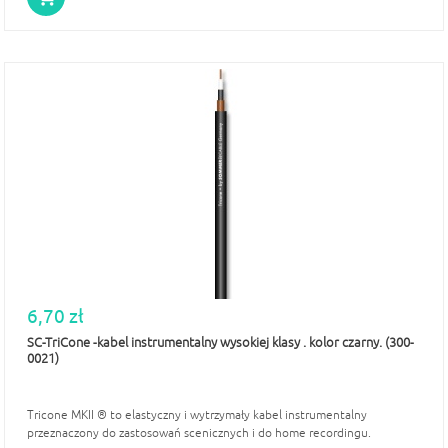
6,70 zł
SC-TriCone -kabel instrumentalny wysokiej klasy . kolor czarny. (300-
0021)
Tricone MKII ® to elastyczny i wytrzymały kabel instrumentalny
przeznaczony do zastosowań scenicznych i do home recordingu.