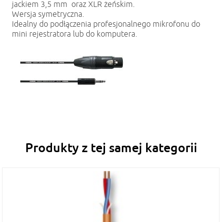
jackiem 3,5 mm oraz XLR żeńskim.
Wersja symetryczna.
Idealny do podłączenia profesjonalnego mikrofonu do
mini rejestratora lub do komputera.
Produkty z tej samej kategorii