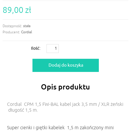
89,00 zł
Dostępność:
stała
Producent:
Cordial
Ilość:
Opis produktu
Cordial CPM 1,5 FW-BAL kabel jack 3,5 mm / XLR żeński
długość 1,5 m.
Super cienki i giętki kabelek 1,5 m zakończony mini