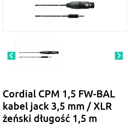
Cordial CPM 1,5 FW-BAL
kabel jack 3,5 mm / XLR
żeński długość 1,5 m