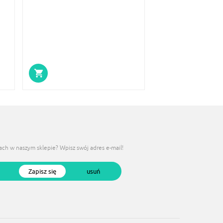
ach w naszym sklepie?
Wpisz swój adres e-mail!