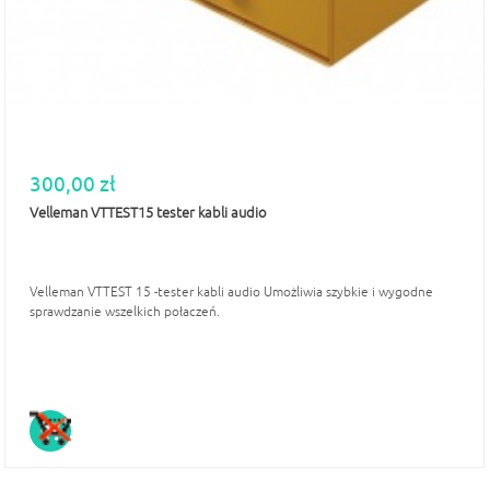
300,00 zł
Velleman VTTEST15 tester kabli audio
Velleman VTTEST 15 -tester kabli audio Umożliwia szybkie i wygodne
sprawdzanie wszelkich połaczeń.