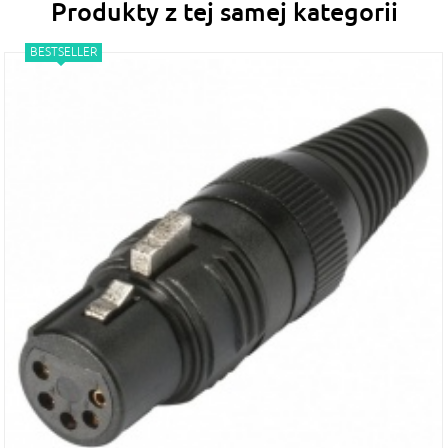
Produkty z tej samej kategorii
BESTSELLER